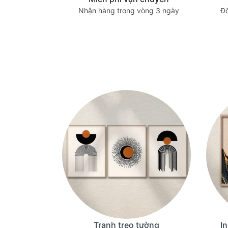
Nhận hàng trong vòng 3 ngày
Đổ
Tranh treo tường
I