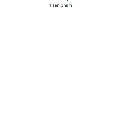
1 sản phẩm