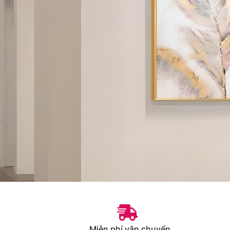
Miễn phí vận chuyển