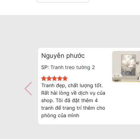
Nguyễn phước
SP:
Tranh treo tường 2
Tranh đẹp, chất lượng tốt.
Rất hài lòng về dịch vụ của
shop. Tôi đã đặt thêm 4
tranh để trang trí thêm cho
phòng của mình